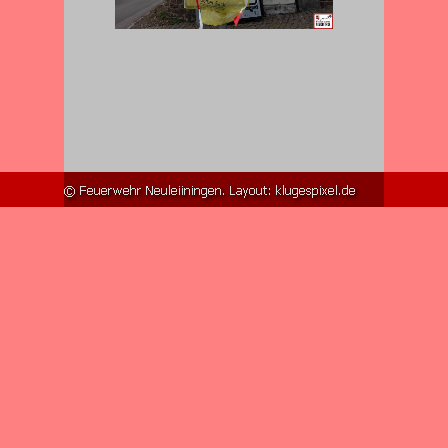
Zurück zum Seiteninhalt